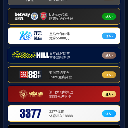
您所在的位置:
首页
>
项目案例
项目案例