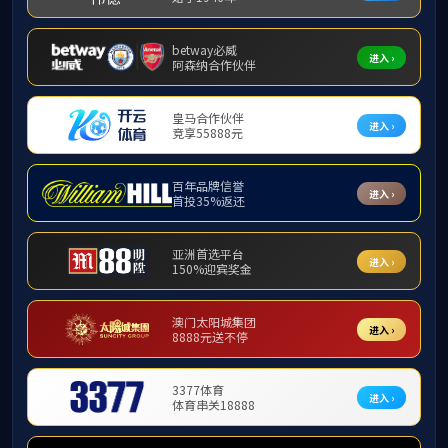
您所在的位置:
首页
>
项目案例
项目案例